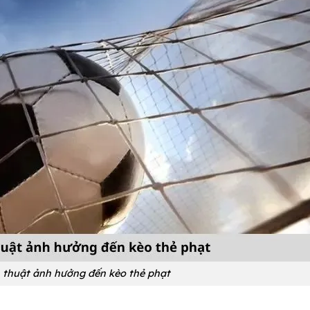
n thuật ảnh hưởng đến kèo thẻ phạt