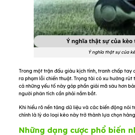
Ý nghĩa thật sự của kè
Trong một trận đấu giàu kịch tính, tranh chấp tay 
ra phạm lỗi chiến thuật. Trọng tài có xu hướng rú
cả những yếu tố này góp phần giải mã sâu hơn bả
người phân tích cần phải nắm bắt.
Khi hiểu rõ nền tảng dữ liệu và các biến động nói
chính là lý do loại kèo này trở thành lựa chọn hàn
Những dạng cược phổ biến nh