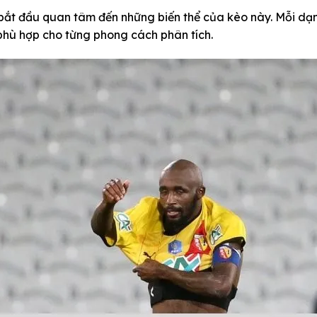
i bắt đầu quan tâm đến những biến thể của kèo này. Mỗi d
phù hợp cho từng phong cách phân tích.