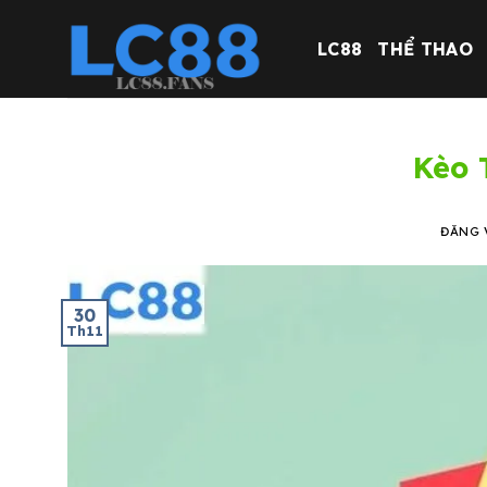
Bỏ
qua
LC88
THỂ THAO
nội
dung
Kèo 
ĐĂNG
30
Th11