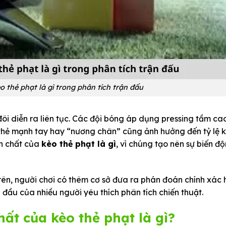
o thẻ phạt là gì trong phân tích trận đấu
đôi diễn ra liên tục. Các đội bóng áp dụng pressing tầm ca
t thẻ mạnh tay hay “nương chân” cũng ảnh hưởng đến tỷ lệ k
n chất của
kèo thẻ phạt là gì
, vì chúng tạo nên sự biến 
 trên, người chơi có thêm cơ sở đưa ra phán đoán chính xác
g đầu của nhiều người yêu thích phân tích chiến thuật.
ất của kèo thẻ phạt là gì?