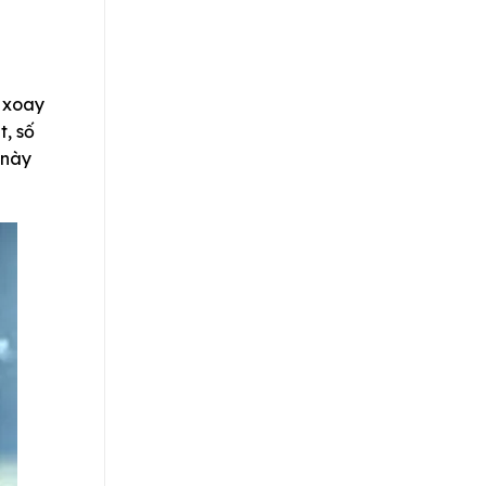
c xoay
t, số
 này