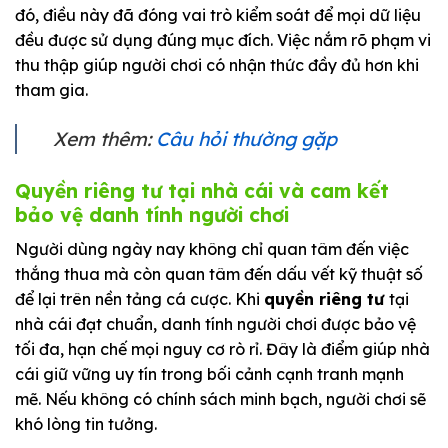
đó, điều này đã đóng vai trò kiểm soát để mọi dữ liệu
đều được sử dụng đúng mục đích. Việc nắm rõ phạm vi
thu thập giúp người chơi có nhận thức đầy đủ hơn khi
tham gia.
Xem thêm:
Câu hỏi thường gặp
Quyền riêng tư tại nhà cái và cam kết
bảo vệ danh tính người chơi
Người dùng ngày nay không chỉ quan tâm đến việc
thắng thua mà còn quan tâm đến dấu vết kỹ thuật số
để lại trên nền tảng cá cược. Khi
quyền riêng tư
tại
nhà cái đạt chuẩn, danh tính người chơi được bảo vệ
tối đa, hạn chế mọi nguy cơ rò rỉ. Đây là điểm giúp nhà
cái giữ vững uy tín trong bối cảnh cạnh tranh mạnh
mẽ. Nếu không có chính sách minh bạch, người chơi sẽ
khó lòng tin tưởng.