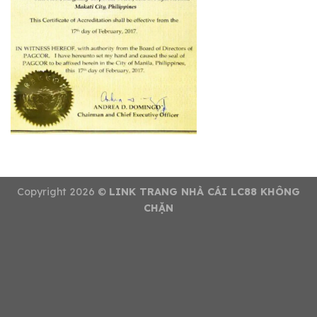
Copyright 2026 ©
LINK TRANG NHÀ CÁI LC88 KHÔNG
CHẶN