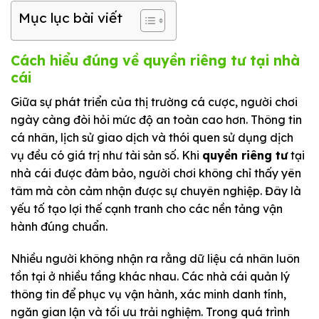
Mục lục bài viết
Cách hiểu đúng về quyền riêng tư tại nhà
cái
Giữa sự phát triển của thị trường cá cược, người chơi
ngày càng đòi hỏi mức độ an toàn cao hơn. Thông tin
cá nhân, lịch sử giao dịch và thói quen sử dụng dịch
vụ đều có giá trị như tài sản số. Khi
quyền riêng tư
tại
nhà cái được đảm bảo, người chơi không chỉ thấy yên
tâm mà còn cảm nhận được sự chuyên nghiệp. Đây là
yếu tố tạo lợi thế cạnh tranh cho các nền tảng vận
hành đúng chuẩn.
Nhiều người không nhận ra rằng dữ liệu cá nhân luôn
tồn tại ở nhiều tầng khác nhau. Các nhà cái quản lý
thông tin để phục vụ vận hành, xác minh danh tính,
ngăn gian lận và tối ưu trải nghiệm. Trong quá trình