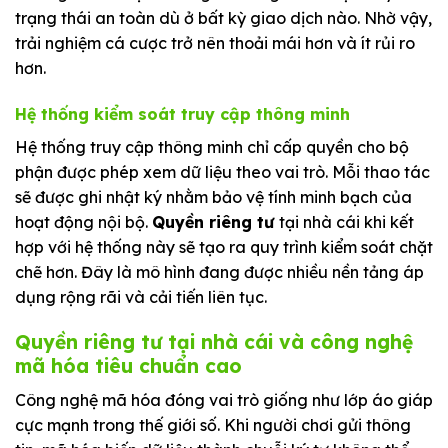
trạng thái an toàn dù ở bất kỳ giao dịch nào. Nhờ vậy,
trải nghiệm cá cược trở nên thoải mái hơn và ít rủi ro
hơn.
Hệ thống kiểm soát truy cập thông minh
Hệ thống truy cập thông minh chỉ cấp quyền cho bộ
phận được phép xem dữ liệu theo vai trò. Mỗi thao tác
sẽ được ghi nhật ký nhằm bảo vệ tính minh bạch của
hoạt động nội bộ.
Quyền riêng tư
tại nhà cái khi kết
hợp với hệ thống này sẽ tạo ra quy trình kiểm soát chặt
chẽ hơn. Đây là mô hình đang được nhiều nền tảng áp
dụng rộng rãi và cải tiến liên tục.
Quyền riêng tư tại nhà cái và công nghệ
mã hóa tiêu chuẩn cao
Công nghệ mã hóa đóng vai trò giống như lớp áo giáp
cực mạnh trong thế giới số. Khi người chơi gửi thông