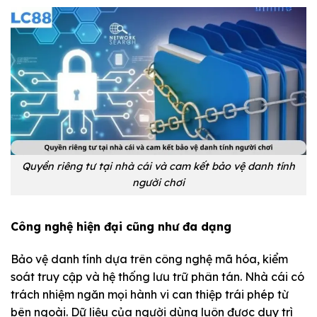
Quyền riêng tư tại nhà cái và cam kết bảo vệ danh tính
người chơi
Công nghệ hiện đại cũng như đa dạng
Bảo vệ danh tính dựa trên công nghệ mã hóa, kiểm
soát truy cập và hệ thống lưu trữ phân tán. Nhà cái có
trách nhiệm ngăn mọi hành vi can thiệp trái phép từ
bên ngoài. Dữ liệu của người dùng luôn được duy trì