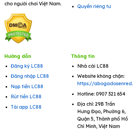
cho người chơi Việt Nam.
Quyền riêng tư
Hướng dẫn
Thông tin
Đăng ký LC88
Nhà cái LC88
Đăng nhập LC88
Website không chặn:
https://abogadosenred
Nạp tiền LC88
Hotline: 0907 321 654
Rút tiền LC88
Địa chỉ: 29B Trần
Tải app LC88
Hưng Đạo, Phường 6,
Quận 5, Thành phố Hồ
Chí Minh, Việt Nam